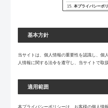
本プライバシーポ
基本方針
当サイトは、個人情報の重要性を認識し、個
人情報に関する法令を遵守し、当サイトで取
適用範囲
本プライバシーポリシーは、お客様の個人情