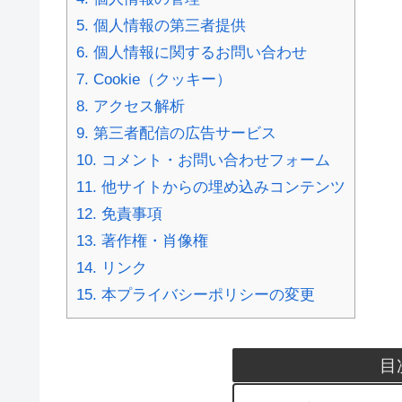
5.
個人情報の第三者提供
6.
個人情報に関するお問い合わせ
7.
Cookie（クッキー）
8.
アクセス解析
9.
第三者配信の広告サービス
10.
コメント・お問い合わせフォーム
11.
他サイトからの埋め込みコンテンツ
12.
免責事項
13.
著作権・肖像権
14.
リンク
15.
本プライバシーポリシーの変更
目