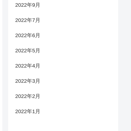
2022年9月
2022年7月
2022年6月
2022年5月
2022年4月
2022年3月
2022年2月
2022年1月