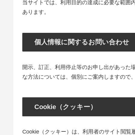
当サイトでは、利用目的の達成に必要な範囲
あります。
個人情報に関するお問い合わせ
開示、訂正、利用停止等のお申し出があった
な方法については、個別にご案内しますので
Cookie（クッキー）
Cookie（クッキー）は、利用者のサイト閲