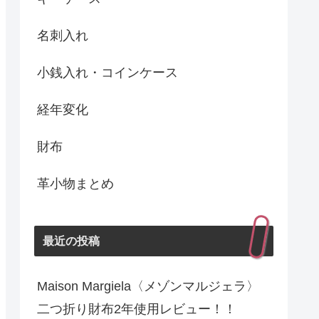
名刺入れ
小銭入れ・コインケース
経年変化
財布
革小物まとめ
最近の投稿
Maison Margiela〈メゾンマルジェラ〉
二つ折り財布2年使用レビュー！！