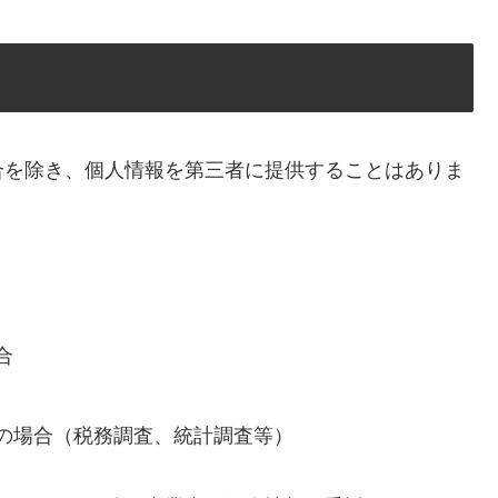
合を除き、個人情報を第三者に提供することはありま
合
の場合（税務調査、統計調査等）