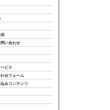
的
提供
お問い合わせ
）
サービス
合わせフォーム
め込みコンテンツ