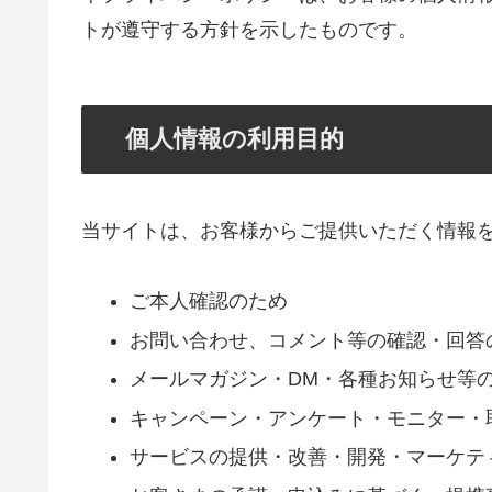
トが遵守する方針を示したものです。
個人情報の利用目的
当サイトは、お客様からご提供いただく情報
ご本人確認のため
お問い合わせ、コメント等の確認・回答
メールマガジン・DM・各種お知らせ等
キャンペーン・アンケート・モニター・
サービスの提供・改善・開発・マーケテ