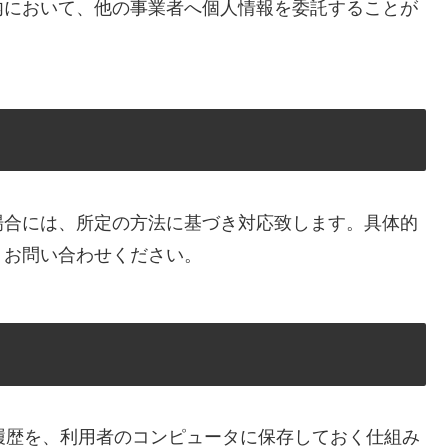
内において、他の事業者へ個人情報を委託することが
場合には、所定の方法に基づき対応致します。具体的
、お問い合わせください。
覧履歴を、利用者のコンピュータに保存しておく仕組み