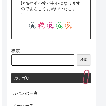
財布や革小物が中心になります
のでよろしくお願いいたしま
す！
検索
検索
カテゴリー
カバンの中身
キーケース