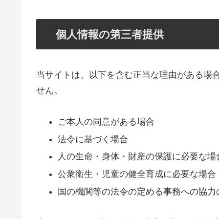
個人情報の第三者提供
当サイトは、以下を含む正当な理由がある場
せん。
ご本人の同意がある場合
法令に基づく場合
人の生命・身体・財産の保護に必要な場
公衆衛生・児童の健全育成に必要な場合
国の機関等の法令の定める事務への協力