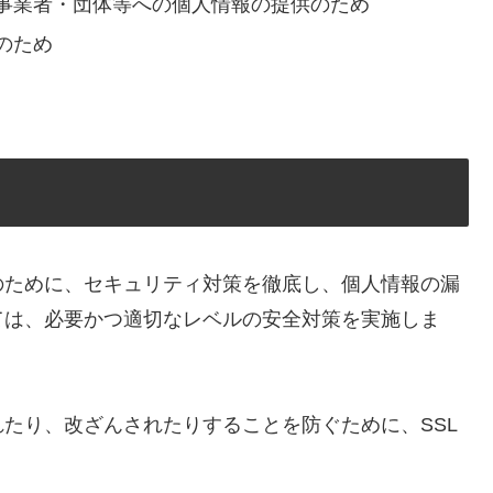
事業者・団体等への個人情報の提供のため
のため
のために、セキュリティ対策を徹底し、個人情報の漏
ては、必要かつ適切なレベルの安全対策を実施しま
たり、改ざんされたりすることを防ぐために、SSL