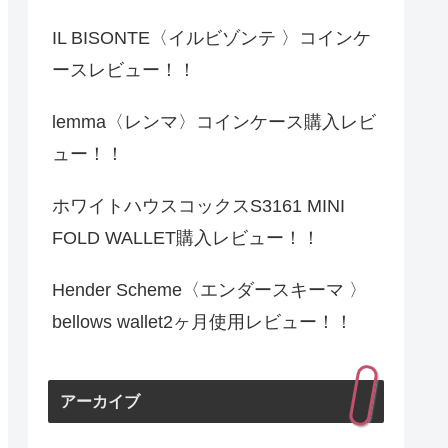
IL BISONTE〈イルビゾンテ 〉コインケ
ースレビュー！！
lemma〈レンマ〉コインケース購入レビ
ュー！！
ホワイトハウスコックスS3161 MINI
FOLD WALLET購入レビュー！！
Hender Scheme〈エンダースキーマ 〉
bellows wallet2ヶ月使用レビュー！！
アーカイブ