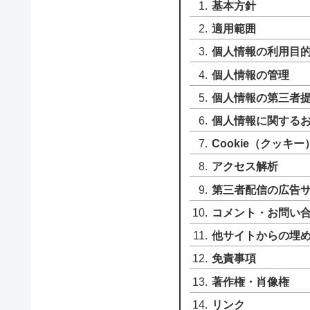
基本方針
適用範囲
個人情報の利用目
個人情報の管理
個人情報の第三者
個人情報に関する
Cookie（クッキー
アクセス解析
第三者配信の広告
コメント・お問い
他サイトからの埋
免責事項
著作権・肖像権
リンク