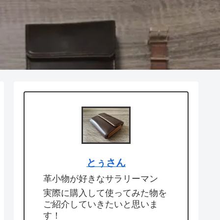
とぅさん
革小物が好きなサラリーマン
実際に購入して使ってみた物を
ご紹介していきたいと思いま
す！