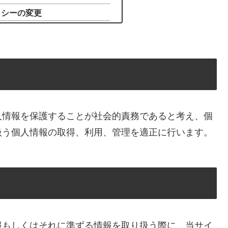
リシーの変更
人情報を保護することが社会的責務であると考え、個
扱う個人情報の取得、利用、管理を適正に行います。
報もしくはそれに準ずる情報を取り扱う際に、当サイ