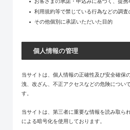
お客さまの承諾・申込みに基づく、提携
利用規約等で禁じている行為などの調査
その他個別に承諾いただいた目的
個人情報の管理
当サイトは、個人情報の正確性及び安全確保
洩、改ざん、不正アクセスなどの危険につい
す。
当サイトは、第三者に重要な情報を読み取られ
による暗号化を使用しております。