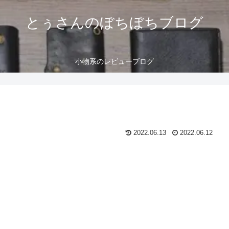
とぅさんのぼちぼちブログ
小物系のレビューブログ
2022.06.13
2022.06.12